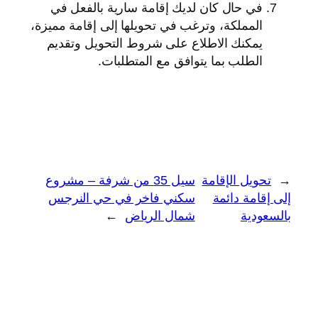
في حال كان لديك إقامة سارية بالفعل في
المملكة، وترغب في تحويلها إلى إقامة مميزة،
يمكنك الاطلاع على شروط التحويل وتقديم
الطلب بما يتوافق مع المتطلبات.
←
تحويل الإقامة
سيل 35 من شرفة – مشروع
إلى إقامة دائمة
سكني فاخر في حي النرجس
بالسعودية
شمال الرياض
→