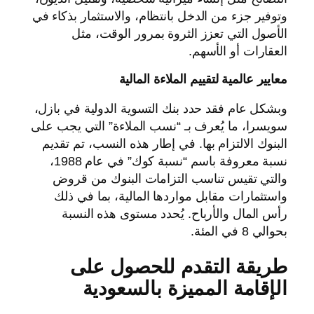
وتوفير جزء من الدخل بانتظام، والاستثمار بذكاء في
الأصول التي تعزز الثروة بمرور الوقت، مثل
العقارات أو الأسهم.
معايير عالمية لتقييم الملاءة المالية
وبشكل عام فقد حدد بنك التسوية الدولية في بازل،
سويسرا، ما يُعرف بـ “نسب الملاءة” التي يجب على
البنوك الالتزام بها. في إطار هذه النسب، تم تقديم
نسبة معروفة باسم “نسبة كوك” في عام 1988،
والتي تقيس تناسب التزامات البنوك من قروض
واستثمارات مقابل مواردها المالية، بما في ذلك
رأس المال والأرباح. يُحدد مستوى هذه النسبة
بحوالي 8 في المئة.
طريقة التقدم للحصول على
الإقامة المميزة بالسعودية