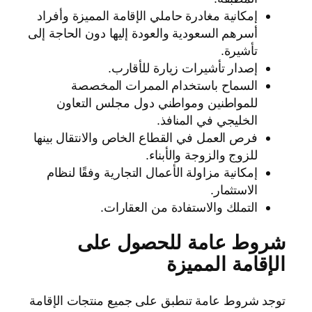
إمكانية مغادرة حاملي الإقامة المميزة وأفراد
أسرهم السعودية والعودة إليها دون الحاجة إلى
تأشيرة.
إصدار تأشيرات زيارة للأقارب.
السماح باستخدام الممرات المخصصة
للمواطنين ومواطني دول مجلس التعاون
الخليجي في المنافذ.
فرص العمل في القطاع الخاص والانتقال بينها
للزوج والزوجة والأبناء.
إمكانية مزاولة الأعمال التجارية وفقًا لنظام
الاستثمار.
التملك والاستفادة من العقارات.
شروط عامة للحصول على
الإقامة المميزة
توجد شروط عامة تنطبق على جميع منتجات الإقامة