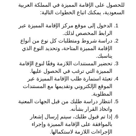
للحصول على الإقامة المميزة في المملكة العربية
السعودية، يمكنك اتباع الخطوات التالية:
الدخول إلى موقع مركز الإقامة المميزة عبر
الرابط المخصص لذلك.
دراسة شروط ومتطلبات كل نوع من أنواع
الإقامة المميزة المتاحة، وتحديد النوع الذي
يناسبك.
تحضير المستندات اللازمة وفقًا لنوع الإقامة
المميزة التي ترغب في الحصول عليها.
تعبئة استمارة طلب الإقامة المميزة عبر
الموقع الإلكتروني وتقديمها مع المستندات
المطلوبة.
انتظار دراسة طلبك من قبل الجهات المعنية
واتخاذ القرار بشأنه.
إذا تم قبول طلبك، سيتم إرسال إشعار
بالموافقة على الإقامة المميزة وإجراء
الإجراءات اللازمة لاستكمالها.