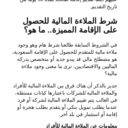
تاريخ التقديم.
شرط الملاءة المالية للحصول
على الإقامة المميزة.. ما هو؟
في الشروط السابقة طالعنا شرط هام وهو وجود
ملاءة مالية للمتقدم للحصول على الإقامة السعودية،
هو مصطلح مالي قد يبدو جديد أو متخصص يدركه
الماليين والاقتصاديين، ترى ما معنى وجود ملاءة
مالية؟
جدير بالذكر أن هناك فرق بين الملاءة المالية للأفراد
والملاءة المالية للشركات باعتبارها كيانات مستقلة،
في الغالب يتم تقييم الملاءة المالية لشركة أو فرد
عندما يطلب تمويل بنكي أو يتقدم بطلب هجرة أو
إقامة أو استثمار في بلد آخر.
معلومات عن الملاءة المالية للأفراد