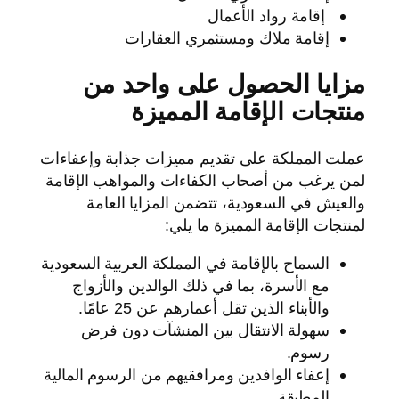
إقامة رواد الأعمال
إقامة ملاك ومستثمري العقارات
مزايا الحصول على واحد من
منتجات الإقامة المميزة
عملت المملكة على تقديم مميزات جذابة وإعفاءات
لمن يرغب من أصحاب الكفاءات والمواهب الإقامة
والعيش في السعودية، تتضمن المزايا العامة
لمنتجات الإقامة المميزة ما يلي:
السماح بالإقامة في المملكة العربية السعودية
مع الأسرة، بما في ذلك الوالدين والأزواج
والأبناء الذين تقل أعمارهم عن 25 عامًا.
سهولة الانتقال بين المنشآت دون فرض
رسوم.
إعفاء الوافدين ومرافقيهم من الرسوم المالية
المطبقة.