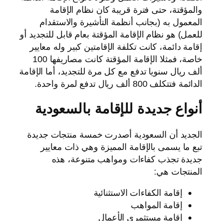
والمؤقتة، حتى فترة قريبة كان نظام الإقامة
المعمول به (بجانب أنظمة التأشيرة والاستقدام
للعمل) هو نظام الإقامة المؤقتة بعام قابل للتجديد أو
إقامة دائمة، كانت تكلفة الإقامتين كبير وله معايير
خاصة، فمثلا الإقامة المؤقتة كانت مصاريفها 100
ألف ريال سنويا تدفع مع كل مرة للتجديد، أما الإقامة
الدائمة فتتكلف 800 ألف ريال تدفع لمرة واحدة.
أنواع جديدة للإقامة بالسعودية
الجديد أن السعودية أصدرت خمسة منتجات جديدة
تبع ما يسمى بالإقامة المميزة وهي ذات معايير
جديدة تجذب كفاءات ومواهب متنوعة، هذه
المنتجات هي:
إقامة الكفاءات الاستثنائية
إقامة المواهب
إقامة مستثمري الأعمال