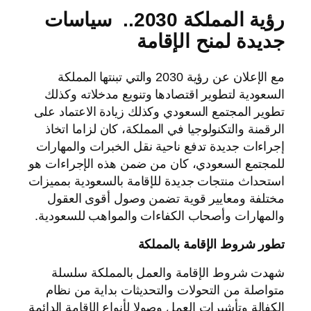
رؤية المملكة 2030.. سياسات
جديدة لمنح الإقامة
مع الإعلان عن رؤية 2030 والتي تبنتها المملكة
السعودية لتطوير اقتصادها وتنويع مدخلاته وكذلك
تطوير المجتمع السعودي وكذلك زيادة الاعتماد على
الرقمنة والتكنولوجيا في المملكة، كان لزاما اتخاذ
إجراءات جديدة تدفع ناحية نقل الخبرات والمهارات
للمجتمع السعودي، كان من ضمن هذه الإجراءات هو
استحداث منتجات جديدة للإقامة بالسعودية بمميزات
مختلفة ومعايير قوية تضمن وصول أقوى العقول
والمهارات وأصحاب الكفاءات والمواهب للسعودية.
تطور شروط الإقامة بالمملكة
شهدت شروط الإقامة والعمل بالمملكة سلسلة
متواصلة من التحولات والتحديثات بداية من نظام
الكفالة وتأشيرات العمل وصولا لأنواع الإقامة الدائمة