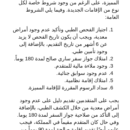
المميزة، على الرغم من وجود شروط خاصة لكل
نوع من الإقامات الجديدة. وفيما يلي الشروط
العامة:
اجتياز الفحص الطبي وتأكيد عدم وجود أمراض
معدية، ويجب أن يكون تاريخ الفحص لا يزيد
عن 6 أشهر من تاريخ التقديم، بالإضافة إلى
وجود تأمين طبي.
امتلاك جواز سفر ساري صالح لمدة 180 يوماً.
وجود ملاءة مالية للمتقدم.
عدم وجود سوابق جنائية.
امتلاك إقامة نظامية.
سداد الرسوم المقررة للإقامة المميزة.
يجب على المتقدمين تقديم دليل على عدم وجود
أمراض معدية من خلال الكشف الطبي، بالإضافة
إلى التأكد من صلاحية جواز السفر لمدة 180 يوما.
وفي حال كان المتقدم مقيماً في المملكة، فيجب
عليهم أيضًا تقديم إقامة صالحة لمدة 90 يوماً من