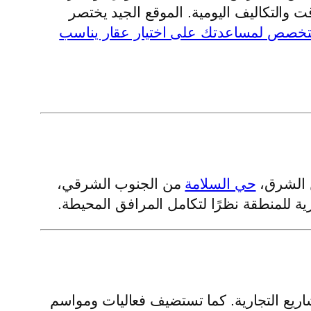
 والتكاليف اليومية. الموقع الجيد يختصر
متخصص لمساعدتك على اختيار عقار يناسب
ن الشرق،
حي السلامة
من الجنوب الشرقي،
ة للمنطقة نظرًا لتكامل المرافق المحيطة.
ريع التجارية. كما تستضيف فعاليات ومواسم