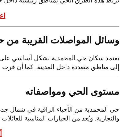
تربط هذه الطرق الحي بمناطق رئيسية داخل جد
اع
وسائل المواصلات القريبة من ح
يعتمد سكان حي المحمدية بشكل أساسي على ا
إلى مناطق متعددة داخل المدينة. كما أن قرب 
مستوى الحي ومواصفاته
حي المحمدية من الأحياء الراقية في شمال جدة
والتجارية. ويُعد من الخيارات المناسبة للعائلات
أ