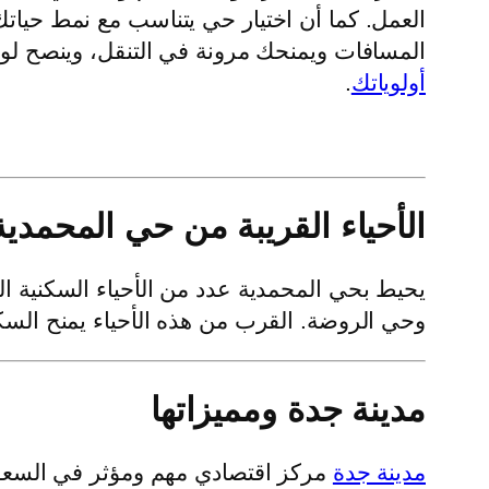
العمل. كما أن اختيار حي يتناسب مع نمط حياتك
المسافات ويمنحك مرونة في التنقل، وينصح لو
أولوياتك
.
الأحياء القريبة من حي المحمدية
يحيط بحي المحمدية عدد من الأحياء السكنية
وحي الروضة. القرب من هذه الأحياء يمنح السكا
مدينة جدة ومميزاتها
مدينة جدة
مركز اقتصادي مهم ومؤثر في السعودي