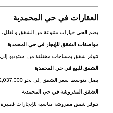
العقارات في حي المحمدية
يضم الحي خيارات متنوعة من الشقق والفلل، 
مواصفات الشقق للإيجار في حي المحمدية
تتوفر شقق بمساحات مختلفة من استوديو إلى 3 غرف، بأسعار مناسبة، سواء بنظام شهري أو سنوي
الشقق للبيع في حي المحمدية
يصل متوسط سعر الشقق إلى نحو 2,037,000 ريال، ويبلغ سعر المتر حوالي 6,371 ريال.
الشقق المفروشة في حي المحمدية
تتوفر شقق مفروشة مناسبة للإيجارات قصيرة و