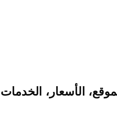
موقع، الأسعار، الخدما