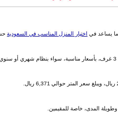
ما يساعد في
اختيار المنزل المناسب في السعودية
حسب
.
طويلة المدى، خاصة للمقيمين.