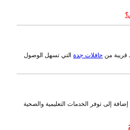
؟
 قريبة من
حافلات جدة
التي تسهل الوصول
افة إلى توفر الخدمات التعليمية والصحية