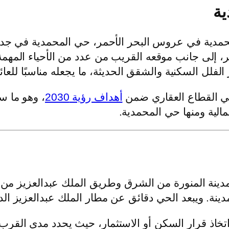
ية
حمدية في عروس البحر الأحمر، حي المحمدية في جدة م
، إلى جانب موقعه القريب من عدد من الأحياء المهم
الفلل السكنية والشقق الحديثة، ما يجعله مناسبًا للعا
 في القطاع العقاري ضمن
أهداف رؤية 2030
، وهو ما س
الية ومنها حي المحمدية.
ينة المنورة من الشرق وطريق الملك عبدالعزيز من ا
ينة. ويبعد الحي دقائق عن مطار الملك عبدالعزيز ال
تخاذ قرار السكن أو الاستثمار، حيث يحدد مدى القرب