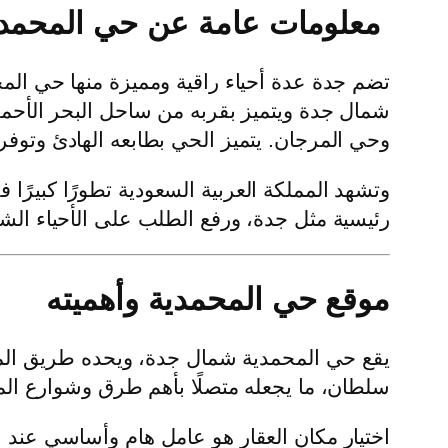
معلومات عامة عن حي المحمد
تضم جدة عدة أحياء راقية ومميزة منها حي الم
شمال جدة ويتميز بقربه من ساحل البحر الأحمر
وحي المرجان. يتميز الحي بطابعه الهادئ وتوفر 
وتشهد المملكة العربية السعودية تطورًا كبيرًا
رئيسية مثل جدة، ورفع الطلب على الأحياء الشم
موقع حي المحمدية وأهميته
يقع حي المحمدية شمال جدة، ويحده طريق المد
سلطان، ما يجعله متصلًا بأهم طرق وشوارع المد
اختيار مكان العقار هو عامل هام وأساسي عند ا