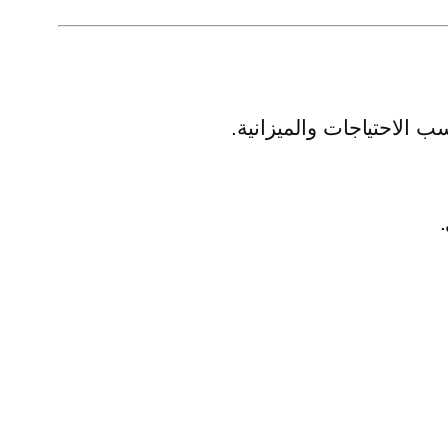
 الاحتياجات والميزانية.