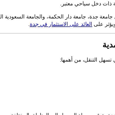
ية ذات دخل سياحي معتبر.
جامعة جدة، جامعة دار الحكمة، والجامعة السعودية الإ
ويؤثر على
العائد على الاستثمار في جدة
.
دية
 تسهل التنقل، من أهمها: