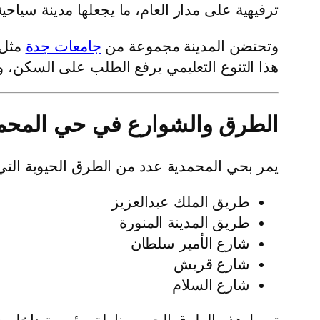
ترفيهية على مدار العام، ما يجعلها مدينة سياح
وتحتضن المدينة مجموعة من
جامعات جدة
مثل 
هذا التنوع التعليمي يرفع الطلب على السكن، 
الطرق والشوارع في حي المحم
يمر بحي المحمدية عدد من الطرق الحيوية التي
طريق الملك عبدالعزيز
طريق المدينة المنورة
شارع الأمير سلطان
شارع قريش
شارع السلام