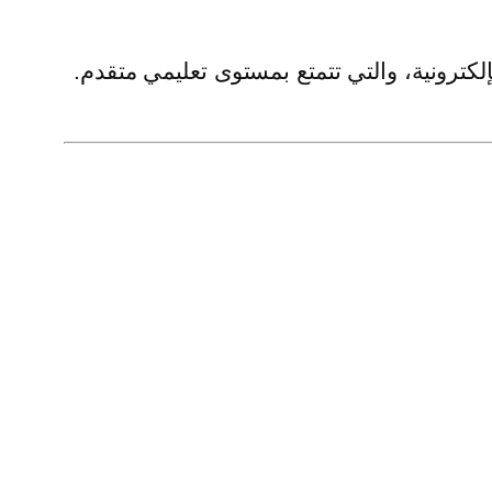
لكترونية، والتي تتمتع بمستوى تعليمي متقدم.