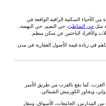
ن الأحياء السكنية الراقية الواقعة في
ة مثل
حي الشاطئ
، حي النعيم، حي النهضة،
ئلات والأفراد الباحثين عن سكن منظم.
اهم في زيادة قيمة الأصول العقارية في مدن
لغرب، كما يقع بالقرب من طريق الأمير
دولي، ويجاور الكورنيش الشمالي.
 من المدارس، الجامعات، الأسواق، ومقار