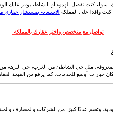
، سواء كنت تفضل الهدوء أو النشاط، يوفر عليك الوقت
 كنت وافدا على المملكة
الاستعانة بمستشار عقاري 
تواصل مع متخصص واختر عقارك بالمملكة
 المعروفة، مثل حي الشاطئ من الغرب، حي النزهة م
ن خيارات أوسع للخدمات، كما يرفع من القيمة العقاري
ة، وتضم عددًا كبيرًا من الشركات والمصارف والمشا