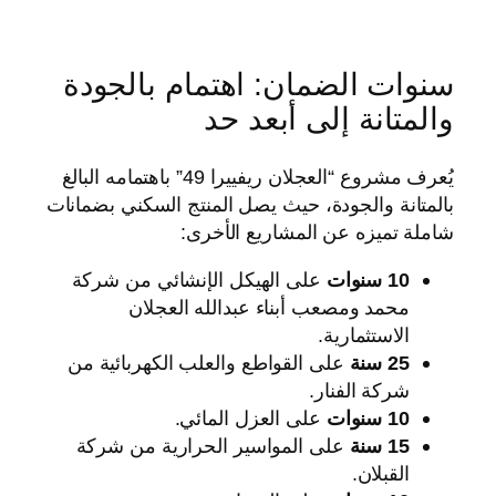
سنوات الضمان: اهتمام بالجودة
والمتانة إلى أبعد حد
يُعرف مشروع “العجلان ريفييرا 49” باهتمامه البالغ
بالمتانة والجودة، حيث يصل المنتج السكني بضمانات
شاملة تميزه عن المشاريع الأخرى:
10 سنوات
على الهيكل الإنشائي من شركة
محمد ومصعب أبناء عبدالله العجلان
الاستثمارية.
25 سنة
على القواطع والعلب الكهربائية من
شركة الفنار.
10 سنوات
على العزل المائي.
15 سنة
على المواسير الحرارية من شركة
القبلان.