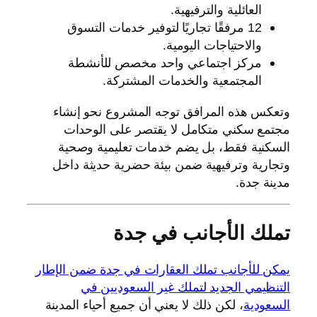
العائلية والترفيهية.
12 مرفقًا تجاريًا لتوفير خدمات التسوق
والاحتياجات اليومية.
مركز اجتماعي واحد مخصص للأنشطة
المجتمعية والخدمات المشتركة.
وتعكس هذه المرافق توجه المشروع نحو إنشاء
مجتمع سكني متكامل لا يقتصر على الوحدات
السكنية فقط، بل يضم خدمات تعليمية وصحية
وتجارية وترفيهية ضمن بيئة حضرية حديثة داخل
مدينة جدة.
تملك الأجانب في جدة
يمكن للأجانب تملك العقارات في جدة ضمن الإطار
التنظيمي الجديد لتملك غير السعوديين في
السعودية
، لكن ذلك لا يعني أن جميع أحياء المدينة