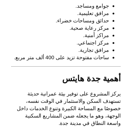
جوامع ومساجد.
مرافق تعليمية.
حدائق ومساحات خضراء.
مركز رعاية صحية.
مراكز أمنية.
مركز اجتماعي.
مرافق تجارية.
ساحات مفتوحة تزيد على 400 ألف متر مربع.
أهمية جدة هايتس
يركز المشروع على توفير بيئة عمرانية حديثة
تستهدف السكن والاستثمار في الوقت نفسه،
خصوصًا مع المساحة الكبيرة وتنوع الخدمات داخل
الوجهة، وهو ما يجعله ضمن المشاريع السكنية
واسعة النطاق في مدينة جدة.