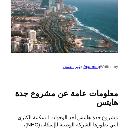
Written by
Aqarmap
in
غير مصنف
معلومات عامة عن مشروع جدة
هايتس
مشروع جدة هايتس أحد الوجهات السكنية الكبرى
التي تطورها الشركة الوطنية للإسكان (NHC)،