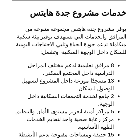
خدمات مشروع جدة هايتس
يوفر مشروع جدة هايتس مجموعة متنوعة من
المرافق والخدمات التي تستهدف توفير بيئة سكنية
متكاملة تدعم جودة الحياة وتلبي الاحتياجات اليومية
للسكان داخل الوجهة السكنية، وتشمل:
8 مرافق تعليمية لدعم مختلف المراحل
الدراسية داخل المجتمع السكني.
13 مسجدًا موزعة داخل المشروع لتسهيل
الوصول للسكان.
2 جامع لخدمة التجمعات السكانية داخل
الوجهة.
5 مراكز أمنية لتعزيز مستوى الأمان والتنظيم.
مركز رعاية صحية واحد لتقديم الخدمات
الطبية الأساسية.
15 حديقة ومساحات مفتوحة تدعم الأنشطة