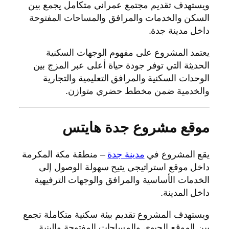
ويستهدف تقديم مجتمع عمراني متكامل يجمع بين
السكن والخدمات والمرافق والمساحات المفتوحة
داخل مدينة جدة.
يعتمد المشروع على مفهوم الوجهات السكنية
الحديثة التي توفر جودة حياة أعلى عبر المزج بين
الوحدات السكنية والمرافق التعليمية والتجارية
والخدمية ضمن مخطط حضري متوازن.
موقع مشروع جدة هايتس
يقع المشروع في
مدينة جدة
– منطقة مكة المكرمة
داخل موقع استراتيجي يتيح سهولة الوصول إلى
الخدمات الأساسية والمرافق والوجهات الترفيهية
داخل المدينة.
ويستهدف المشروع تقديم بيئة سكنية متكاملة تجمع
بين الموقع الحيوي والمساحات المفتوحة والبنية