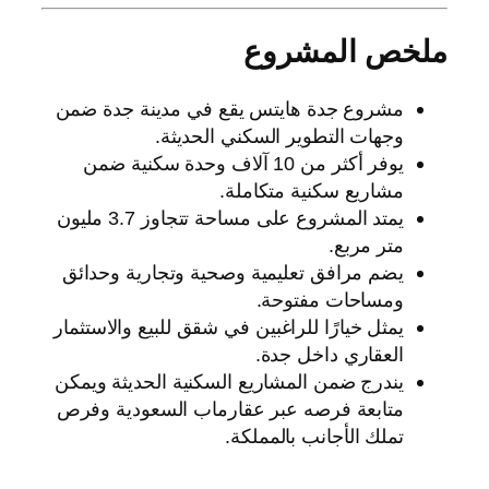
ملخص المشروع
مشروع جدة هايتس يقع في مدينة جدة ضمن
وجهات التطوير السكني الحديثة.
يوفر أكثر من 10 آلاف وحدة سكنية ضمن
مشاريع سكنية متكاملة.
يمتد المشروع على مساحة تتجاوز 3.7 مليون
متر مربع.
يضم مرافق تعليمية وصحية وتجارية وحدائق
ومساحات مفتوحة.
يمثل خيارًا للراغبين في شقق للبيع والاستثمار
العقاري داخل جدة.
يندرج ضمن المشاريع السكنية الحديثة ويمكن
متابعة فرصه عبر عقارماب السعودية وفرص
تملك الأجانب بالمملكة.