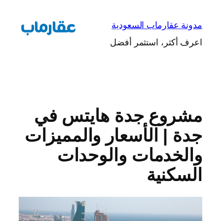
تخطى
إلى
مدونة عقارماب السعودية
المحتوى
اعرف أكثر، استثمر أفضل
مشروع جدة هايتس في
جدة | الأسعار والمميزات
والخدمات والوحدات
السكنية