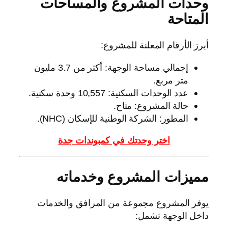
وحدات المشروع والمساحات
المتاحة
أبرز الأرقام المعلنة للمشروع:
إجمالي مساحة الوجهة: أكثر من 3.7 مليون
متر مربع.
عدد الوحدات السكنية: 10,557 وحدة سكنية.
حالة المشروع: متاح.
المطور: الشركة الوطنية للإسكان (NHC).
اختر وحدتك في كمبوندات جدة
مميزات المشروع وخدماته
يوفر المشروع مجموعة من المرافق والخدمات
داخل الوجهة تشمل: