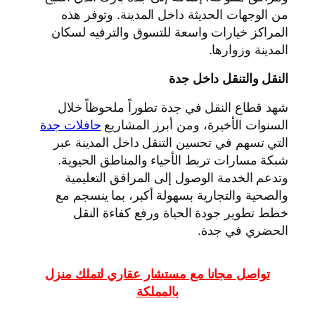
من الوجهات الحديثة داخل المدينة. وتوفر هذه
المراكز خيارات واسعة للتسوق والترفيه لسكان
المدينة وزوارها.
النقل والتنقل داخل جدة
شهد قطاع النقل في جدة تطوراً ملحوظاً خلال
السنوات الأخيرة، ومن أبرز المشاريع
حافلات جدة
التي تسهم في تحسين التنقل داخل المدينة عبر
شبكة مسارات تربط الأحياء والمناطق الحيوية.
وتدعم الخدمة الوصول إلى المرافق التعليمية
والصحية والتجارية بسهولة أكبر، بما ينسجم مع
خطط تطوير جودة الحياة ورفع كفاءة النقل
الحضري في جدة.
تواصل مجانا مع مستشار عقاري لتملك منزل
بالمملكة