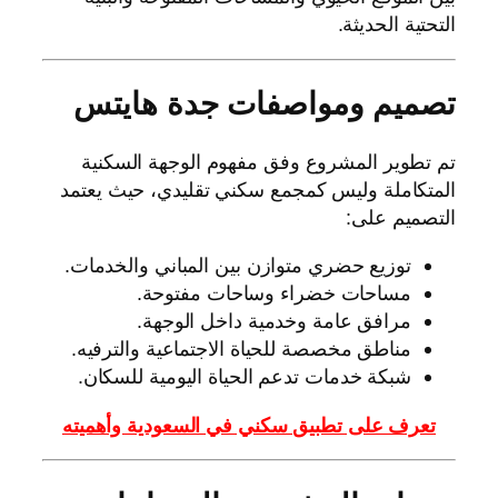
التحتية الحديثة.
تصميم ومواصفات جدة هايتس
تم تطوير المشروع وفق مفهوم الوجهة السكنية
المتكاملة وليس كمجمع سكني تقليدي، حيث يعتمد
التصميم على:
توزيع حضري متوازن بين المباني والخدمات.
مساحات خضراء وساحات مفتوحة.
مرافق عامة وخدمية داخل الوجهة.
مناطق مخصصة للحياة الاجتماعية والترفيه.
شبكة خدمات تدعم الحياة اليومية للسكان.
تعرف على تطبيق سكني في السعودية وأهميته