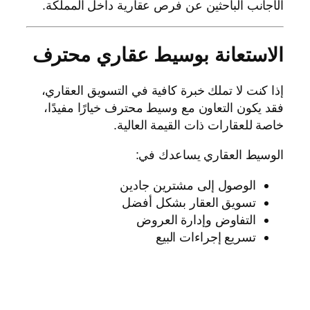
الأجانب الباحثين عن فرص عقارية داخل المملكة.
الاستعانة بوسيط عقاري محترف
إذا كنت لا تملك خبرة كافية في التسويق العقاري،
فقد يكون التعاون مع وسيط محترف خيارًا مفيدًا،
خاصة للعقارات ذات القيمة العالية.
الوسيط العقاري يساعدك في:
الوصول إلى مشترين جادين
تسويق العقار بشكل أفضل
التفاوض وإدارة العروض
تسريع إجراءات البيع