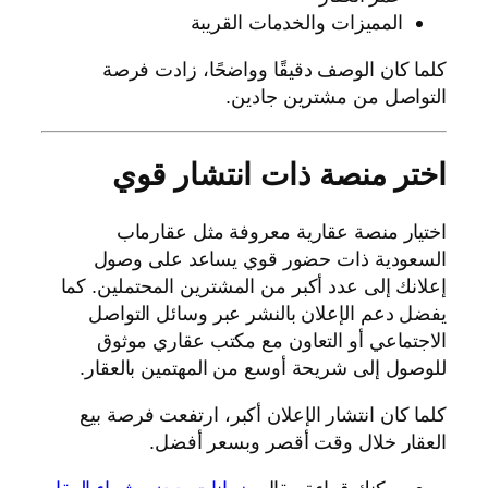
المميزات والخدمات القريبة
كلما كان الوصف دقيقًا وواضحًا، زادت فرصة
التواصل من مشترين جادين.
اختر منصة ذات انتشار قوي
اختيار منصة عقارية معروفة مثل عقارماب
السعودية ذات حضور قوي يساعد على وصول
إعلانك إلى عدد أكبر من المشترين المحتملين. كما
يفضل دعم الإعلان بالنشر عبر وسائل التواصل
الاجتماعي أو التعاون مع مكتب عقاري موثوق
للوصول إلى شريحة أوسع من المهتمين بالعقار.
كلما كان انتشار الإعلان أكبر، ارتفعت فرصة بيع
العقار خلال وقت أقصر وبسعر أفضل.