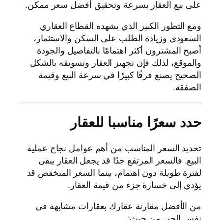
على بيع العقار بسرعة وتحقيق أفضل سعر ممكن.
ومع التطور الكبير الذي يشهده القطاع العقاري
السعودي وزيادة الطلب على السكن والاستثمار،
أصبح المشترون أكثر اهتمامًا بالتفاصيل والجودة
والموقع، لذلك فإن تجهيز العقار وتسويقه بالشكل
الصحيح يصنع فرقًا كبيرًا في سرعة البيع وقيمة
الصفقة.
حدد سعرًا مناسبا للعقار
تحديد السعر المناسب من أهم عوامل نجاح عملية
البيع. فالسعر المرتفع جدًا قد يجعل العقار يبقى
لفترة طويلة دون اهتمام، بينما السعر المنخفض قد
يؤدي إلى خسارة جزء من قيمة العقار.
من الأفضل مقارنة عقارك بعقارات مشابهة في
نفس الحي من حيث: