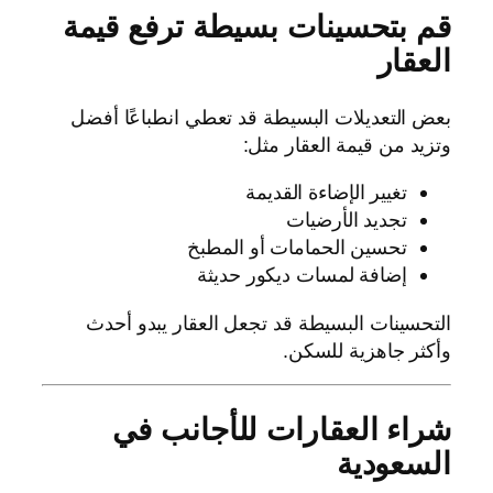
قم بتحسينات بسيطة ترفع قيمة
العقار
بعض التعديلات البسيطة قد تعطي انطباعًا أفضل
وتزيد من قيمة العقار مثل:
تغيير الإضاءة القديمة
تجديد الأرضيات
تحسين الحمامات أو المطبخ
إضافة لمسات ديكور حديثة
التحسينات البسيطة قد تجعل العقار يبدو أحدث
وأكثر جاهزية للسكن.
شراء العقارات للأجانب في
السعودية