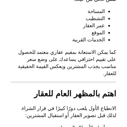
المساحة
التشطيب
عمر العقار
الموقع
الخدمات القريبة
كما يمكن الاستعانة بمقيم عقاري معتمد للحصول
على تقييم احترافي يساعدك على وضع سعر
مناسب يجذب المشترين ويعكس القيمة الحقيقية
للعقار.
اهتم بالمظهر العام للعقار
الانطباع الأول يلعب دورًا كبيرًا في قرار الشراء.
لذلك قبل تصوير العقار أو استقبال المشترين: