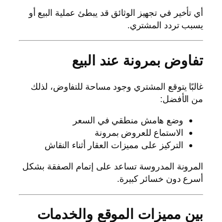
أي تأخير في تجهيز الوثائق قد يبطئ عملية البيع أو
يسبب تردد المشتري.
تفاوض بمرونة عند البيع
غالبًا يتوقع المشتري وجود مساحة للتفاوض، لذلك
من الأفضل:
وضع هامش منطقي في السعر
الاستماع للعروض بمرونة
التركيز على مميزات العقار أثناء النقاش
المرونة المدروسة تساعد على إتمام الصفقة بشكل
أسرع دون خسائر كبيرة.
بين مميزات الموقع والخدمات