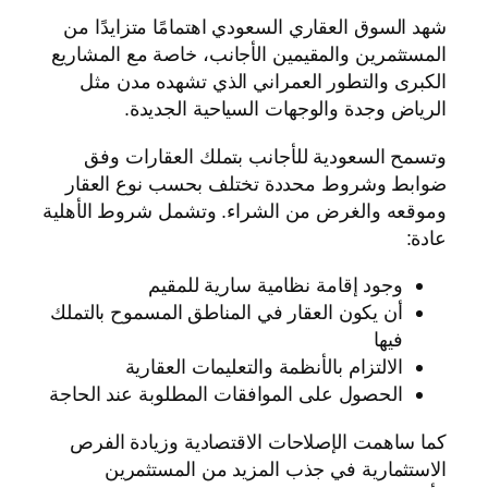
شهد السوق العقاري السعودي اهتمامًا متزايدًا من
المستثمرين والمقيمين الأجانب، خاصة مع المشاريع
الكبرى والتطور العمراني الذي تشهده مدن مثل
الرياض وجدة والوجهات السياحية الجديدة.
وتسمح السعودية للأجانب بتملك العقارات وفق
ضوابط وشروط محددة تختلف بحسب نوع العقار
وموقعه والغرض من الشراء. وتشمل شروط الأهلية
عادة:
وجود إقامة نظامية سارية للمقيم
أن يكون العقار في المناطق المسموح بالتملك
فيها
الالتزام بالأنظمة والتعليمات العقارية
الحصول على الموافقات المطلوبة عند الحاجة
كما ساهمت الإصلاحات الاقتصادية وزيادة الفرص
الاستثمارية في جذب المزيد من المستثمرين