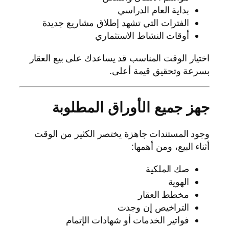
بداية العام الدراسي
الفترات التي تشهد إطلاق مشاريع جديدة
أوقات النشاط الاستثماري
اختيار الوقت المناسب قد يساعدك على بيع العقار
بسرعة وتحقيق قيمة أعلى.
جهز جميع الأوراق المطلوبة
وجود المستندات جاهزة يختصر الكثير من الوقت
أثناء البيع، ومن أهمها:
صك الملكية
الهوية
مخطط العقار
التراخيص إن وجدت
فواتير الخدمات أو شهادات الإتمام