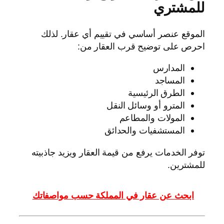
للمشتري
الموقع عنصر أساسي في تقييم أي عقار. لذلك
احرص على توضيح قرب العقار من:
المدارس
المساجد
الطرق الرئيسية
المترو أو وسائل النقل
المولات والمطاعم
المستشفيات والحدائق
توفر الخدمات يرفع من قيمة العقار ويزيد جاذبيته
للمشترين.
ابحث عن عقار في المملكة حسب مواصفاتك