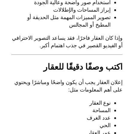
استخدام صور واضحة وعالية الجودة
إبراز المساحات والإطلالات
تصوير المميزات المهمة مثل الحديقة أو
المطبخ أو المجالس
وإذا كان العقار فاخرًا، فقد يساعد التصوير الاحترافي
أو الفيديو القصير في جذب اهتمام أكبر.
اكتب وصفًا دقيقًا للعقار
إعلان العقار يجب أن يكون واضحًا ومباشرًا ويحتوي
على أهم المعلومات مثل:
نوع العقار
المساحة
عدد الغرف
الحي
عمر العقار