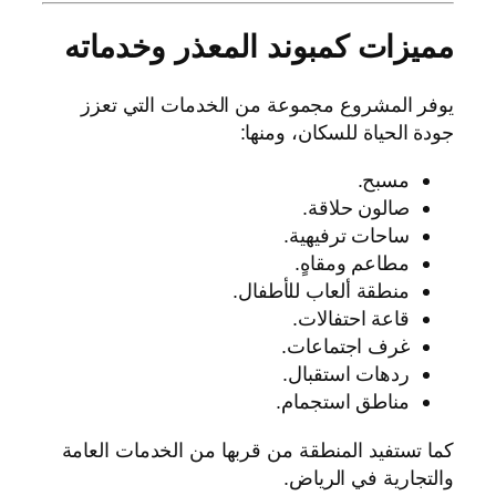
مميزات كمبوند المعذر وخدماته
يوفر المشروع مجموعة من الخدمات التي تعزز
جودة الحياة للسكان، ومنها:
مسبح.
صالون حلاقة.
ساحات ترفيهية.
مطاعم ومقاهٍ.
منطقة ألعاب للأطفال.
قاعة احتفالات.
غرف اجتماعات.
ردهات استقبال.
مناطق استجمام.
كما تستفيد المنطقة من قربها من الخدمات العامة
والتجارية في الرياض.