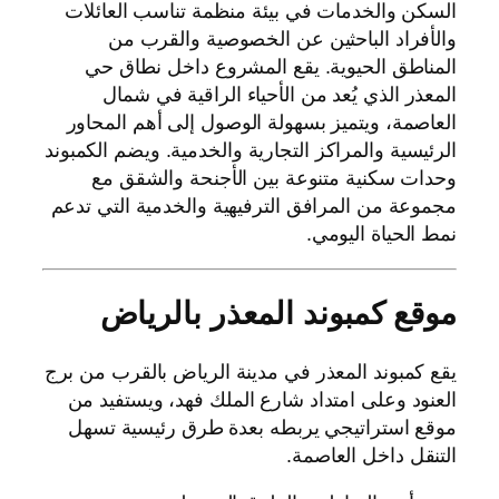
السكن والخدمات في بيئة منظمة تناسب العائلات
والأفراد الباحثين عن الخصوصية والقرب من
المناطق الحيوية. يقع المشروع داخل نطاق حي
المعذر الذي يُعد من الأحياء الراقية في شمال
العاصمة، ويتميز بسهولة الوصول إلى أهم المحاور
الرئيسية والمراكز التجارية والخدمية. ويضم الكمبوند
وحدات سكنية متنوعة بين الأجنحة والشقق مع
مجموعة من المرافق الترفيهية والخدمية التي تدعم
نمط الحياة اليومي.
موقع كمبوند المعذر بالرياض
يقع كمبوند المعذر في مدينة الرياض بالقرب من برج
العنود وعلى امتداد شارع الملك فهد، ويستفيد من
موقع استراتيجي يربطه بعدة طرق رئيسية تسهل
التنقل داخل العاصمة.