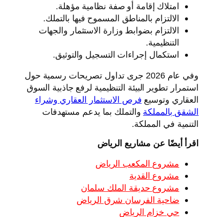
امتلاك إقامة أو صفة نظامية مؤهلة.
الالتزام بالمناطق المسموح فيها بالتملك.
الالتزام بضوابط وزارة الاستثمار والجهات
التنظيمية.
استكمال إجراءات التسجيل والتوثيق.
وفي عام 2026 جرى تداول تصريحات رسمية حول
استمرار تطوير البيئة التنظيمية لرفع جاذبية السوق
العقاري وتوسيع
فرص الاستثمار العقاري وشراء
الشقق بالمملكة
والتملك بما يدعم مستهدفات
التنمية في المملكة.
اقرأ أيضًا عن مشاريع الرياض
مشروع المكعب الرياض
مشروع القدية
مشروع حديقة الملك سلمان
ضاحية الفرسان شرق الرياض
حي خزام الرياض