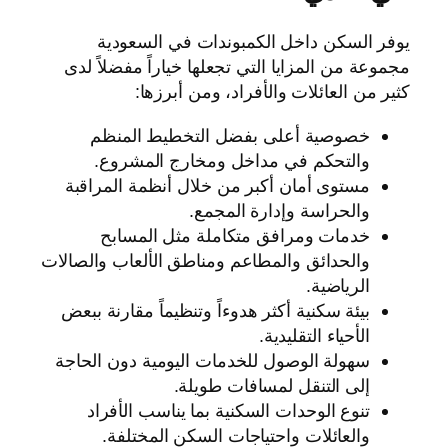
يوفر السكن داخل الكمبوندات في السعودية
مجموعة من المزايا التي تجعلها خياراً مفضلاً لدى
كثير من العائلات والأفراد، ومن أبرزها:
خصوصية أعلى بفضل التخطيط المنظم
والتحكم في مداخل ومخارج المشروع.
مستوى أمان أكبر من خلال أنظمة المراقبة
والحراسة وإدارة المجمع.
خدمات ومرافق متكاملة مثل المسابح
والحدائق والمطاعم ومناطق الألعاب والصالات
الرياضية.
بيئة سكنية أكثر هدوءاً وتنظيماً مقارنة ببعض
الأحياء التقليدية.
سهولة الوصول للخدمات اليومية دون الحاجة
إلى التنقل لمسافات طويلة.
تنوع الوحدات السكنية بما يناسب الأفراد
والعائلات واحتياجات السكن المختلفة.