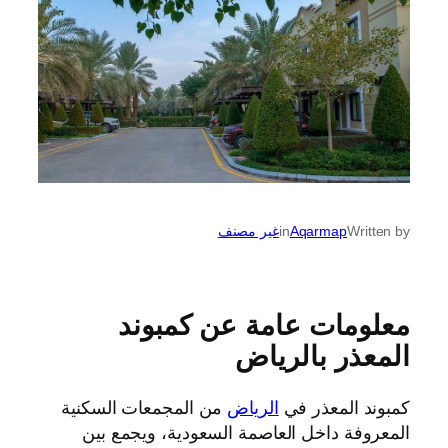
Written by
Aqarmap
in
غير مصنف
معلومات عامة عن كمبوند
المعذر بالرياض
كمبوند المعذر في
الرياض
من المجمعات السكنية
المعروفة داخل العاصمة السعودية، ويجمع بين