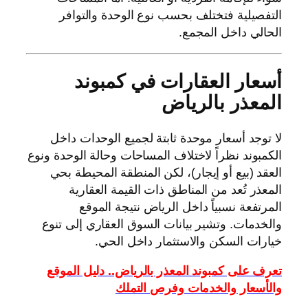
التفصيلية فتختلف بحسب نوع الوحدة والتوافر
الحالي داخل المجمع.
أسعار العقارات في كمبوند
المعذر بالرياض
لا توجد أسعار موحدة ثابتة لجميع الوحدات داخل
الكمبوند نظراً لاختلاف المساحات وحالة الوحدة ونوع
العقد (بيع أو إيجار)، لكن المنطقة المحيطة بحي
المعذر تُعد من المناطق ذات القيمة العقارية
المرتفعة نسبياً داخل الرياض نتيجة الموقع
والخدمات. وتشير بيانات السوق العقاري إلى تنوع
خيارات السكن والاستثمار داخل الحي.
تعرف على كمبوند المعذر بالرياض.. دليل الموقع
والأسعار والخدمات وفرص التملك