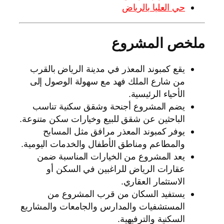
حي العليا بالرياض
ملخص المشروع
يقع كمبوند المعذر في مدينة الرياض بالقرب
من شارع الملك فهد مع سهولة الوصول إلى
الأحياء الرئيسية.
يضم المشروع أجنحة وشقق سكنية تناسب
الباحثين عن شقق للبيع وخيارات سكن متنوعة.
يوفر كمبوند المعذر مرافق مثل المسابح
والمطاعم ومناطق الأطفال والخدمات اليومية.
يعد المشروع من الخيارات المناسبة ضمن
عقارات الرياض للراغبين في السكن أو
الاستثمار العقاري.
يستفيد السكان من قرب المشروع من
المستشفيات والمدارس والجامعات والمشاريع
السكنية والترفيهية.