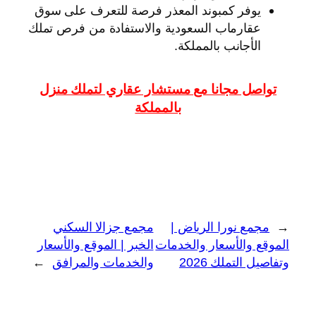
يوفر كمبوند المعذر فرصة للتعرف على سوق
عقارماب السعودية والاستفادة من فرص تملك
الأجانب بالمملكة.
تواصل مجانا مع مستشار عقاري لتملك منزل
بالمملكة
←
مجمع نورا الرياض |
مجمع جزالا السكني
الموقع والأسعار والخدمات
الخبر | الموقع والأسعار
وتفاصيل التملك 2026
والخدمات والمرافق
→