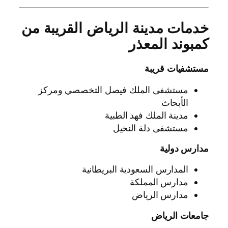
خدمات مدينة الرياض القريبة من
كمبوند المعذر
مستشفيات قريبة
مستشفى الملك فيصل التخصصي ومركز
الأبحاث
مدينة الملك فهد الطبية
مستشفى دلة النخيل
مدارس دولية
المدارس السعودية البريطانية
مدارس المملكة
مدارس الرياض
جامعات الرياض