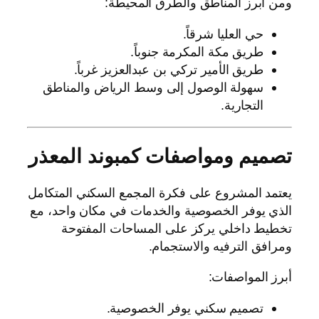
ومن أبرز المناطق والطرق المحيطة:
حي العليا شرقاً.
طريق مكة المكرمة جنوباً.
طريق الأمير تركي بن عبدالعزيز غرباً.
سهولة الوصول إلى وسط الرياض والمناطق
التجارية.
تصميم ومواصفات كمبوند المعذر
يعتمد المشروع على فكرة المجمع السكني المتكامل
الذي يوفر الخصوصية والخدمات في مكان واحد، مع
تخطيط داخلي يركز على المساحات المفتوحة
ومرافق الترفيه والاستجمام.
أبرز المواصفات:
تصميم سكني يوفر الخصوصية.