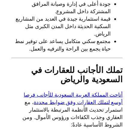
جودة أعلى في إدارة وصيانة المرافق
المشتركة داخل المشروع.
قيمة استثمارية جيدة في العديد من المشاريع
السكنية الحديثة داخل المدن الكبرى مثل
الرياض.
مجتمع سكني متكامل يساعد على توفير نمط
حياة يجمع بين الراحة والترفيه والعمل.
تملك الأجانب للعقارات في
السعودية والرياض
أتاحت المملكة العربية السعودية للأجانب فرصا
أوسع لتملك العقارات وفق ضوابط محددة
، مع
استمرار تحديث الأنظمة المرتبطة بالاستثمار
العقاري وجذب الكفاءات ورؤوس الأموال. ومن
الشروط الأساسية عادةً: