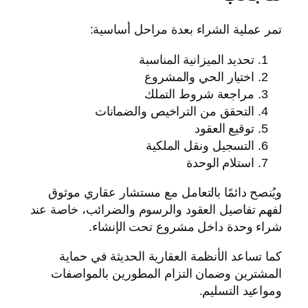
تمر عملية الشراء بعدة مراحل أساسية:
تحديد الميزانية المناسبة
اختيار الحي والمشروع
مراجعة شروط التملك
التحقق من التراخيص والضمانات
توقيع العقود
التسجيل ونقل الملكية
استلام الوحدة
ويُنصح دائمًا بالتعامل مع مستشار عقاري موثوق
لفهم تفاصيل العقود والرسوم والضرائب، خاصة عند
شراء وحدة داخل مشروع تحت الإنشاء.
كما تساعد الأنظمة العقارية الحديثة في حماية
المشترين وضمان التزام المطورين بالمواصفات
ومواعيد التسليم.