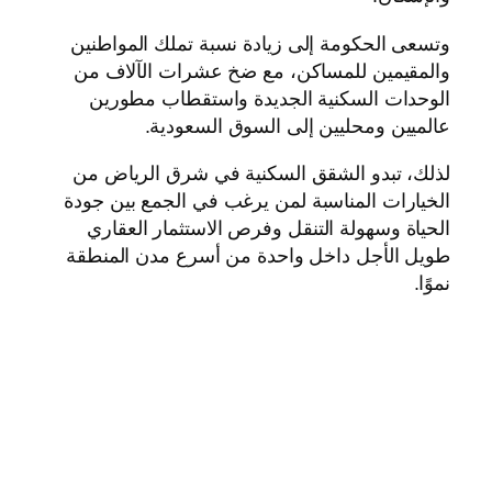
وتسعى الحكومة إلى زيادة نسبة تملك المواطنين
والمقيمين للمساكن، مع ضخ عشرات الآلاف من
الوحدات السكنية الجديدة واستقطاب مطورين
عالميين ومحليين إلى السوق السعودية.
لذلك، تبدو الشقق السكنية في شرق الرياض من
الخيارات المناسبة لمن يرغب في الجمع بين جودة
الحياة وسهولة التنقل وفرص الاستثمار العقاري
طويل الأجل داخل واحدة من أسرع مدن المنطقة
نموًا.