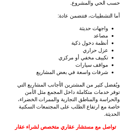
حسب الحي والمشروع.
أما التشطيبات، فتتضمن عادة:
واجهات حديثة
مصاعد
أنظمة دخول ذكية
عزل حراري
تكييف مخفي أو مركزي
مواقف سيارات
شرفات واسعة في بعض المشاريع
ويُفضل كثير من المشترين الأجانب المشاريع التي
توفر خدمات متكاملة داخل المجمع مثل الأمن
والحراسة والمناطق التجارية والممرات الخضراء،
خاصة مع ارتفاع الطلب على المجتمعات السكنية
الحديثة.
تواصل مع مستشار عقاري متخصص لشراء عقار