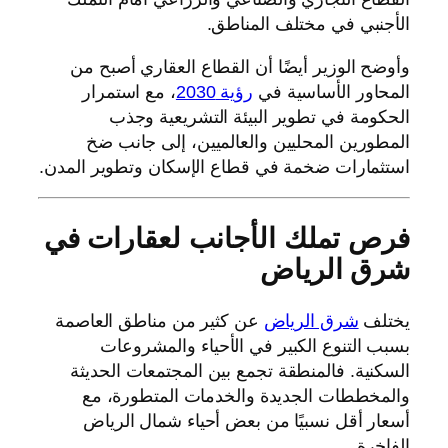
الأجنبي في مختلف المناطق.
وأوضح الوزير أيضًا أن القطاع العقاري أصبح من
المحاور الأساسية في
رؤية 2030
، مع استمرار
الحكومة في تطوير البيئة التشريعية وجذب
المطورين المحليين والعالميين، إلى جانب ضخ
استثمارات ضخمة في قطاع الإسكان وتطوير المدن.
فرص تملك الأجانب لعقارات في
شرق الرياض
يختلف
شرق الرياض
عن كثير من مناطق العاصمة
بسبب التنوع الكبير في الأحياء والمشروعات
السكنية. فالمنطقة تجمع بين المجتمعات الحديثة
والمخططات الجديدة والخدمات المتطورة، مع
أسعار أقل نسبيًا من بعض أحياء شمال الرياض
الفاخرة.