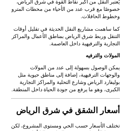
يُعتبر النقل من أكبر نقاط القوة في شرق الرياض،
خصوصًا مع قرب عدد من الأحياء من محطات المترو
وخطوط الحافلات.
كما ساهمت مشاريع النقل الحديثة في تقليل أوقات
التنقل وربط شرق الرياض بمناطق الأعمال والمراكز
التجارية والترفيهية داخل العاصمة.
المولات والترفيه
يمكن الوصول بسهولة إلى عدد من المولات
والوجهات الترفيهية، إضافة إلى مناطق حيوية مثل
بوليفارد الرياض وشارع التحلية والمراكز التجارية
الكبرى، وهو ما يرفع من جودة الحياة داخل المنطقة.
أسعار الشقق في شرق الرياض
تختلف الأسعار حسب الحي ومستوى المشروع، لكن