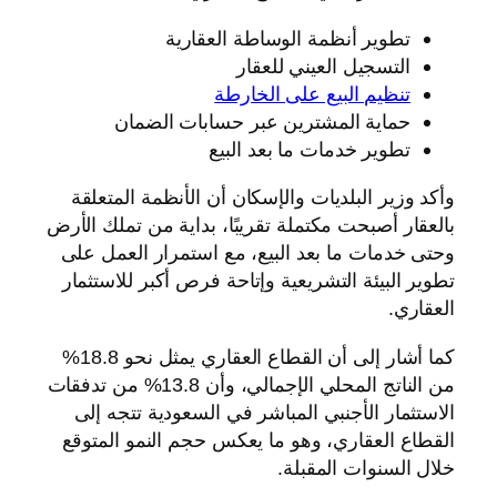
تطوير أنظمة الوساطة العقارية
التسجيل العيني للعقار
تنظيم البيع على الخارطة
حماية المشترين عبر حسابات الضمان
تطوير خدمات ما بعد البيع
وأكد وزير البلديات والإسكان أن الأنظمة المتعلقة
بالعقار أصبحت مكتملة تقريبًا، بداية من تملك الأرض
وحتى خدمات ما بعد البيع، مع استمرار العمل على
تطوير البيئة التشريعية وإتاحة فرص أكبر للاستثمار
العقاري.
كما أشار إلى أن القطاع العقاري يمثل نحو 18.8%
من الناتج المحلي الإجمالي، وأن 13.8% من تدفقات
الاستثمار الأجنبي المباشر في السعودية تتجه إلى
القطاع العقاري، وهو ما يعكس حجم النمو المتوقع
خلال السنوات المقبلة.