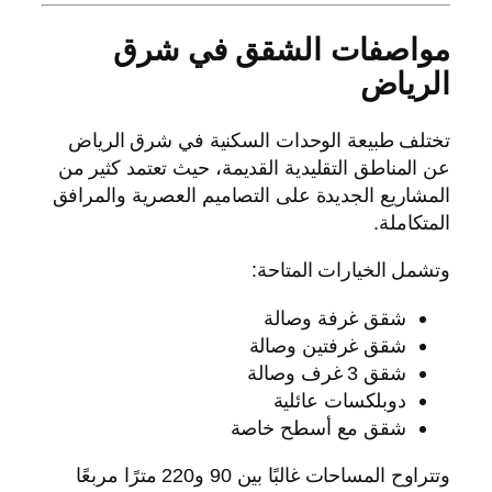
مواصفات الشقق في شرق
الرياض
تختلف طبيعة الوحدات السكنية في شرق الرياض
عن المناطق التقليدية القديمة، حيث تعتمد كثير من
المشاريع الجديدة على التصاميم العصرية والمرافق
المتكاملة.
وتشمل الخيارات المتاحة:
شقق غرفة وصالة
شقق غرفتين وصالة
شقق 3 غرف وصالة
دوبلكسات عائلية
شقق مع أسطح خاصة
وتتراوح المساحات غالبًا بين 90 و220 مترًا مربعًا