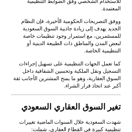
للاستخدام الشخصي وفق الضوابط التنظيمية
المعتمدة.
ووفق التصريحات الحكومية الأخيرة، فإن النظام
الجديد يهدف إلى زيادة جاذبية السوق السعودية
للمستثمرين، مع استمرار وجود تنظيمات خاصة
لبعض المدن والمناطق ذات الطبيعة الدينية أو
التنظيمية الخاصة.
كما تعمل الجهات التنظيمية على تسهيل إجراءات
التسجيل ونقل الملكية وتحسين الشفافية داخل
السوق العقارية، وهو ما يمنح المشترين الأجانب ثقة
أكبر عند اتخاذ قرار الشراء.
تغير السوق العقاري السعودي
شهدت السعودية خلال السنوات الماضية تغييرات
تنظيمية كبيرة في القطاع العقاري، شملت: