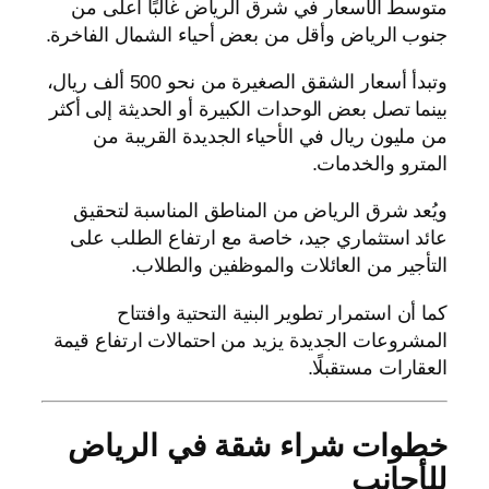
متوسط الأسعار في شرق الرياض غالبًا أعلى من
جنوب الرياض وأقل من بعض أحياء الشمال الفاخرة.
وتبدأ أسعار الشقق الصغيرة من نحو 500 ألف ريال،
بينما تصل بعض الوحدات الكبيرة أو الحديثة إلى أكثر
من مليون ريال في الأحياء الجديدة القريبة من
المترو والخدمات.
ويُعد شرق الرياض من المناطق المناسبة لتحقيق
عائد استثماري جيد، خاصة مع ارتفاع الطلب على
التأجير من العائلات والموظفين والطلاب.
كما أن استمرار تطوير البنية التحتية وافتتاح
المشروعات الجديدة يزيد من احتمالات ارتفاع قيمة
العقارات مستقبلًا.
خطوات شراء شقة في الرياض
للأجانب