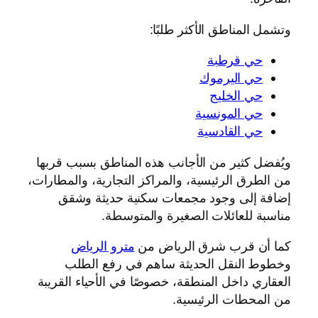
وتشمل المناطق الأكثر طلبًا:
حي قرطبة
حي اليرموك
حي الخليج
حي المونسية
حي القادسية
ويُفضل كثير من الأجانب هذه المناطق بسبب قربها
من الطرق الرئيسية، والمراكز التجارية، والمطارات،
إضافة إلى وجود مجمعات سكنية حديثة وشقق
مناسبة للعائلات الصغيرة والمتوسطة.
كما أن قرب شرق الرياض من
مترو الرياض
وخطوط النقل الحديثة ساهم في رفع الطلب
العقاري داخل المنطقة، خصوصًا في الأحياء القريبة
من المحطات الرئيسية.