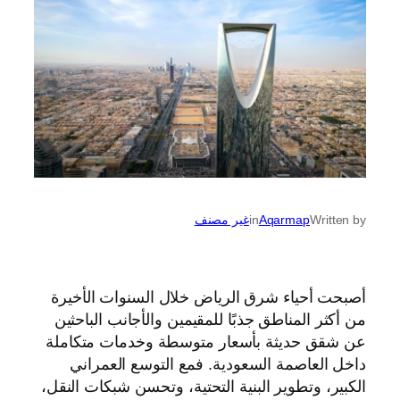
Written by
Aqarmap
in
غير مصنف
أصبحت أحياء شرق الرياض خلال السنوات الأخيرة
من أكثر المناطق جذبًا للمقيمين والأجانب الباحثين
عن شقق حديثة بأسعار متوسطة وخدمات متكاملة
داخل العاصمة السعودية. فمع التوسع العمراني
الكبير، وتطوير البنية التحتية، وتحسن شبكات النقل،