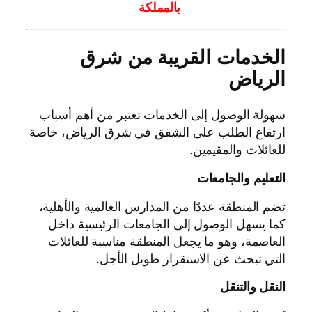
بالمملكة
الخدمات القريبة من شرق
الرياض
سهولة الوصول إلى الخدمات تعتبر من أهم أسباب
ارتفاع الطلب على الشقق في شرق الرياض، خاصة
للعائلات والمقيمين.
التعليم والجامعات
تضم المنطقة عددًا من المدارس العالمية والأهلية،
كما يسهل الوصول إلى الجامعات الرئيسية داخل
العاصمة، وهو ما يجعل المنطقة مناسبة للعائلات
التي تبحث عن الاستقرار طويل الأجل.
النقل والتنقل