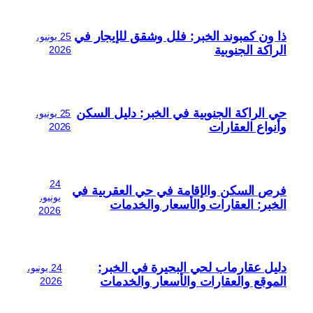
ذا ون كمبوند الخبر: فلل وشقق للإيجار في
25 يونيو،
الراكة الجنوبية
2026
حي الراكة الجنوبية في الخبر: دليل السكن
25 يونيو،
وأنواع العقارات
2026
24
فرص السكن والإقامة في حي العقربية في
يونيو،
الخبر: العقارات والأسعار والخدمات
2026
دليل عقارماب لحي البحيرة في الخبر:
24 يونيو،
الموقع والعقارات والأسعار والخدمات
2026