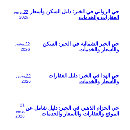
حي الروابي في الخبر: دليل السكن وأسعار
22 يونيو،
العقارات والخدمات
2026
حي الخبر الشمالية في الخبر: السكن
22 يونيو،
والأسعار والخدمات
2026
حي الهدا في الخبر: دليل العقارات
22 يونيو،
والأسعار والخدمات
2026
21
حي الحزام الذهبي في الخبر: دليل شامل عن
يونيو،
الموقع والعقارات والأسعار والخدمات
2026