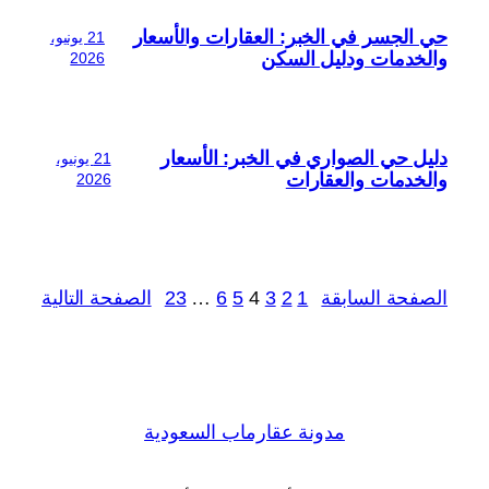
حي الجسر في الخبر: العقارات والأسعار
21 يونيو،
والخدمات ودليل السكن
2026
دليل حي الصواري في الخبر: الأسعار
21 يونيو،
والخدمات والعقارات
2026
الصفحة السابقة
1
2
3
4
5
6
…
23
الصفحة التالية
مدونة عقارماب السعودية