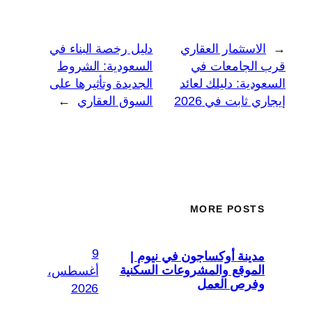
←
الاستثمار العقاري
دليل رخصة البناء في
قرب الجامعات في
السعودية: الشروط
السعودية: دليلك لعائد
الجديدة وتأثيرها على
إيجاري ثابت في 2026
السوق العقاري
→
MORE POSTS
9
مدينة أوكساجون في نيوم |
الموقع والمشروعات السكنية
أغسطس،
وفرص العمل
2026