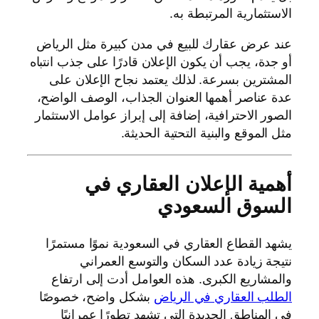
الاستثمارية المرتبطة به.
عند عرض عقارك للبيع في مدن كبيرة مثل الرياض
أو جدة، يجب أن يكون الإعلان قادرًا على جذب انتباه
المشترين بسرعة. لذلك يعتمد نجاح الإعلان على
عدة عناصر أهمها العنوان الجذاب، الوصف الواضح،
الصور الاحترافية، إضافة إلى إبراز عوامل الاستثمار
مثل الموقع والبنية التحتية الحديثة.
أهمية الإعلان العقاري في
السوق السعودي
يشهد القطاع العقاري في السعودية نموًا مستمرًا
نتيجة زيادة عدد السكان والتوسع العمراني
والمشاريع الكبرى. هذه العوامل أدت إلى ارتفاع
الطلب العقاري في الرياض
بشكل واضح، خصوصًا
في المناطق الجديدة التي تشهد تطورًا عمرانيًا