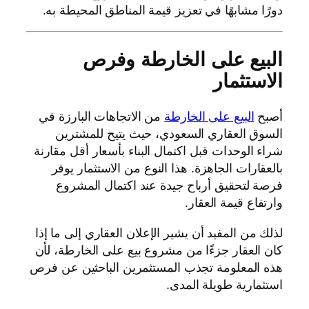
دورًا مشابهًا في تعزيز قيمة المناطق المحيطة به.
البيع على الخارطة وفرص
الاستثمار
أصبح
البيع على الخارطة
من الاتجاهات البارزة في
السوق العقاري السعودي، حيث يتيح للمشترين
شراء الوحدات قبل اكتمال البناء بأسعار أقل مقارنة
بالعقارات الجاهزة. هذا النوع من الاستثمار يوفر
فرصة لتحقيق أرباح جيدة عند اكتمال المشروع
وارتفاع قيمة العقار.
لذلك من المفيد أن يشير الإعلان العقاري إلى ما إذا
كان العقار جزءًا من مشروع بيع على الخارطة، لأن
هذه المعلومة تجذب المستثمرين الباحثين عن فرص
استثمارية طويلة المدى.