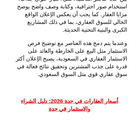
استخدام صور احترافية، وكتابة وصف واضح يوضح
مزايا العقار. كما يجب أن يعكس الإعلان الواقع
الحالي للسوق العقاري، بما في ذلك المشاريع
الكبرى والبنية التحتية الحديثة.
وعندما يتم دمج هذه العناصر مع توضيح فرص
الاستثمار مثل البيع على الخارطة والعائد على
الاستثمار العقاري في السعودية، يصبح الإعلان أكثر
قدرة على جذب المشترين وتحقيق نتائج فعالة في
سوق عقاري قوي مثل السوق السعودي.
أسعار العقارات في جدة 2026: دليل الشراء
والاستثمار في جدة