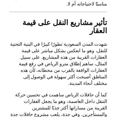
مناسبًا لاحتياجاته أم لا.
تأثير مشاريع النقل على قيمة
العقار
شهدت المدن السعودية تطورًا كبيرًا في البنية التحتية
للنقل، وهو ما انعكس بشكل مباشر على قيمة
العقارات القريبة من هذه المشاريع. على سبيل
المثال، ساهم إطلاق مترو الرياض في رفع قيمة
العقارات الواقعة بالقرب من محطاته، لأن هذه
المناطق أصبحت أكثر سهولة في الوصول إلى
مختلف أنحاء المدينة.
كما أن حافلات الرياض ساهمت في تحسين حركة
التنقل داخل العاصمة، وهو ما يجعل العقارات
القريبة من مساراتها أكثر جذبًا للمشترين
والمستأجرين. وفي جدة، يلعب مشروع حافلات جدة