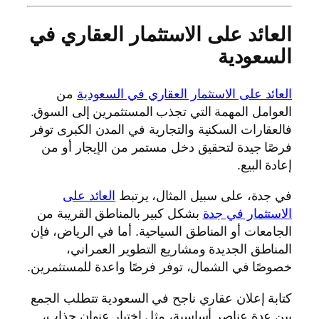
العائد على الاستثمار العقاري في
السعودية
العائد على الاستثمار العقاري في السعودية
من
العوامل المهمة التي تجذب المستثمرين إلى السوق.
فالعقارات السكنية والتجارية في المدن الكبرى توفر
فرصًا جيدة لتحقيق دخل مستمر من الإيجار أو من
إعادة البيع.
في جدة، على سبيل المثال، يرتبط
العائد على
الاستثمار في جدة
بشكل كبير بالمناطق القريبة من
الجامعات أو المناطق السياحية. أما في الرياض، فإن
المناطق الجديدة ومشاريع التطوير العمراني،
خصوصًا في الشمال، توفر فرصًا واعدة للمستثمرين.
كتابة إعلان عقاري ناجح في السعودية تتطلب الجمع
بين عدة عناصر أساسية، مثل اختيار عنوان جذاب،