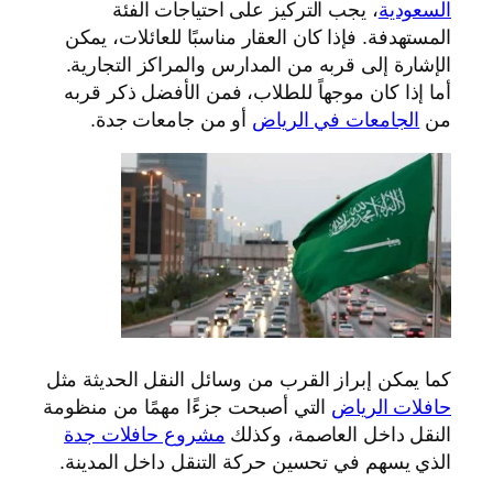
السعودية
، يجب التركيز على احتياجات الفئة
المستهدفة. فإذا كان العقار مناسبًا للعائلات، يمكن
الإشارة إلى قربه من المدارس والمراكز التجارية.
أما إذا كان موجهاً للطلاب، فمن الأفضل ذكر قربه
من
الجامعات في الرياض
أو من جامعات جدة.
كما يمكن إبراز القرب من وسائل النقل الحديثة مثل
حافلات الرياض
التي أصبحت جزءًا مهمًا من منظومة
النقل داخل العاصمة، وكذلك
مشروع حافلات جدة
الذي يسهم في تحسين حركة التنقل داخل المدينة.