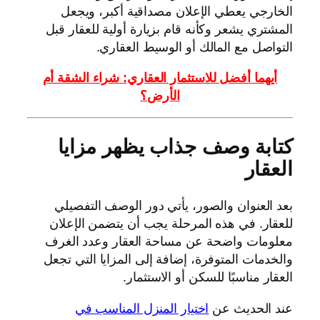
الخارجي يعطي الإعلان مصداقية أكبر، ويجعل
المشتري يشعر وكأنه قام بزيارة أولية للعقار قبل
التواصل مع المالك أو الوسيط العقاري.
أيهما أفضل للاستثمار العقاري: شراء الشقة أم
الأرض؟
كتابة وصف جذاب يظهر مزايا
العقار
بعد العنوان والصور، يأتي دور الوصف التفصيلي
للعقار. في هذه المرحلة يجب أن يتضمن الإعلان
معلومات واضحة عن مساحة العقار وعدد الغرف
والخدمات المتوفرة، إضافة إلى المزايا التي تجعل
العقار مناسبًا للسكن أو الاستثمار.
عند الحديث عن
اختيار المنزل المناسب في