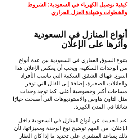
كيفية توصيل الكهرباء في السعودية: الشروط
والخطوات وشهادة العزل الحراري
أنواع المنازل في السعودية
وأثرها على الإعلان
يتنوع السوق العقاري في السعودية بين عدة أنواع
من الوحدات السكنية، ويجب أن يعكس الإعلان هذا
التنوع. فهناك الشقق السكنية التي تناسب الأفراد
والعائلات الصغيرة، إضافة إلى الفلل التي توفر
مساحات أكبر وخصوصية أعلى. كما توجد وحدات
مثل التاون هاوس والاستوديوهات التي أصبحت خيارًا
شائعًا في المدن الكبيرة.
عند الحديث عن أنواع المنازل في السعودية داخل
الإعلان، من المهم توضيح نوع الوحدة ومميزاتها، لأن
ذلك يساعد المشتري على تحديد ما إذا كان العقار