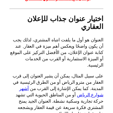
اختيار عنوان جذاب للإعلان
العقاري
العنوان هو أول ما يلفت انتباه المشتري، لذلك يجب
أن يكون واضحًا ويعكس أهم ميزة في العقار. عند
كتابة عنوان الإعلان، من الأفضل التركيز على الموقع
أو الميزة الاستثمارية أو القرب من الخدمات
الرئيسية.
على سبيل المثال، يمكن أن يشير العنوان إلى قرب
العقار من مترو الرياض أو من الطرق الرئيسية في
المدينة. كما يمكن الإشارة إلى القرب من
أشهر
شوارع الرياض
أو من المناطق الحيوية التي تشهد
حركة تجارية وسكنية نشطة. العنوان الجيد يمنح
المشتري فكرة سريعة عن قيمة العقار ويشجعه