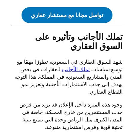
تواصل مجانا مع مستشار عقاري
تملك الأجانب وتأثيره على
السوق العقاري
شهد السوق العقاري في السعودية تطورًا مهمًا مع
توسع سياسات
تملك الأجانب
للعقارات في بعض
المدن والمشاريع السعودية في المملكة. هذا التوجه
يهدف إلى جذب الاستثمارات الأجنبية وتعزيز نمو
القطاع العقاري.
وجود هذه الميزة داخل الإعلان قد يزيد من فرص
جذب المستثمرين من خارج المملكة، خاصة في
المدن الكبرى مثل الرياض وجدة التي تتمتع ببنية
تحتية قوية وفرص استثمارية متنوعة.