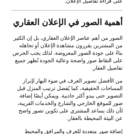
على قراءة تفاصيل الإعلان.
أهمية الصور في الإعلان العقاري
الصور من أهم عناصر الإعلان العقاري، بل إن الكثير
من المشترين يقررون مشاهدة الإعلان أو تجاهله
بناءً على جودة الصور المعروضة. لذلك يجب الحرص
على التقاط صور واضحة وعالية الجودة تُظهر جميع
تفاصيل العقار.
من الأفضل تصوير الغرف في ضوء النهار لإبراز
المساحات الحقيقية، كما يُفضل ترتيب المنزل قبل
التصوير حتى يبدو أكثر جاذبية. ويمكن أيضًا إضافة
صور للموقع الخارجي والشارع والخدمات القريبة،
لأن ذلك يساعد المشتري على تكوين تصور واضح
عن البيئة المحيطة بالعقار.
إضافة صور متعددة للغرف والمرافق والمحيط